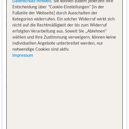
Datenschutz-Hinweis
. Sie können zudem jederzeit Ihre
Entscheidung über "Cookie-Einstellungen" [in der
Fußzeile der Webseite] durch Ausschalten der
Kategorien widerrufen. Ein solcher Widerruf wirkt sich
nicht auf die Rechtmäßigkeit der bis zum Widerruf
erfolgten Verarbeitung aus. Soweit Sie „Ablehnen“
wählen und Ihre Zustimmung verweigern, können keine
individuellen Angebote unterbreitet werden, nur
notwendige Cookies sind aktiv.
Impressum