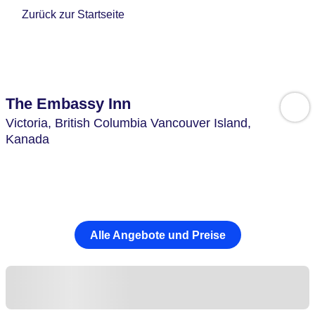
Zurück zur Startseite
The Embassy Inn
Victoria,
British Columbia Vancouver Island,
Kanada
Alle Angebote und Preise