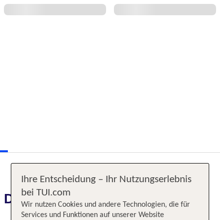
Ihre Entscheidung – Ihr Nutzungserlebnis
bei TUI.com
Das erwartet Sie
Wir nutzen Cookies und andere Technologien, die für
Services und Funktionen auf unserer Website