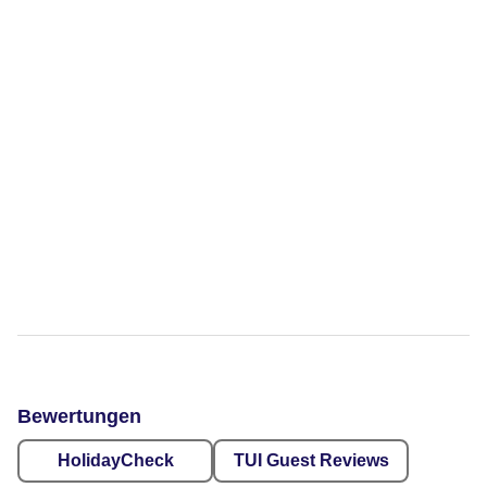
Bewertungen
HolidayCheck
TUI Guest Reviews