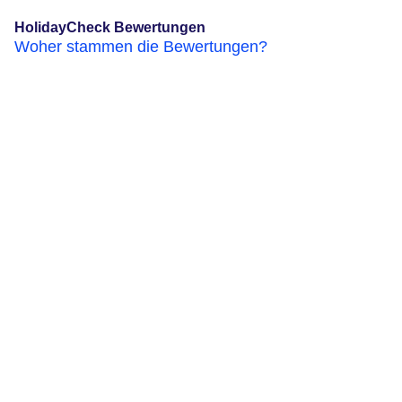
HolidayCheck Bewertungen
Woher stammen die Bewertungen?