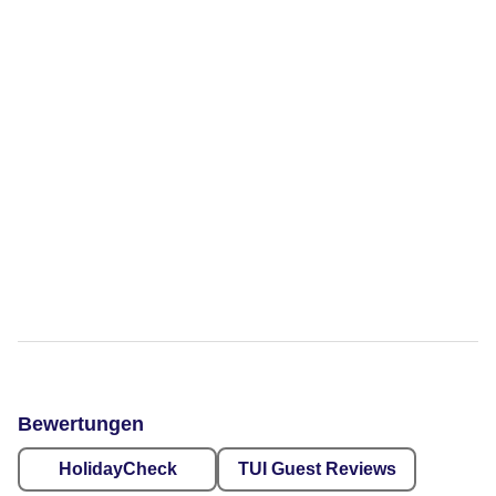
Bewertungen
HolidayCheck
TUI Guest Reviews