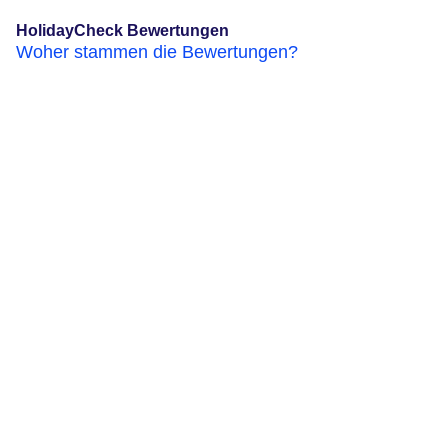
HolidayCheck Bewertungen
Woher stammen die Bewertungen?