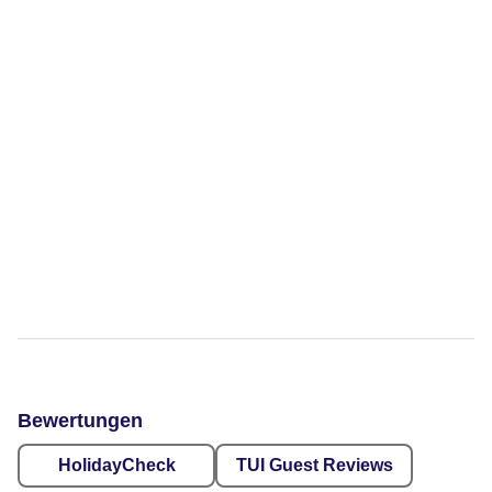
Bewertungen
HolidayCheck
TUI Guest Reviews