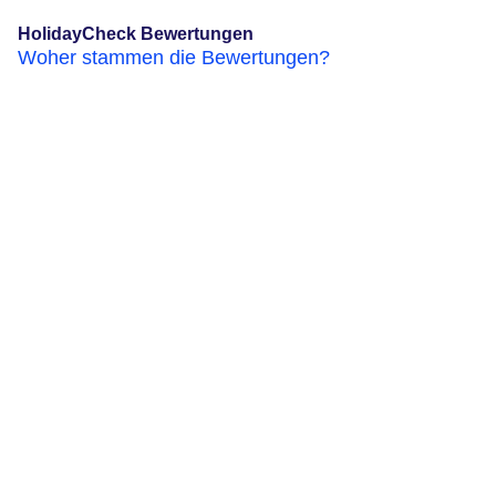
HolidayCheck Bewertungen
Woher stammen die Bewertungen?