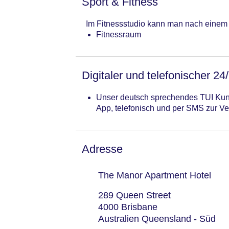
Sport & Fitness
Im Fitnessstudio kann man nach einem 
Fitnessraum
Digitaler und telefonischer 24
Unser deutsch sprechendes TUI Kund
App, telefonisch und per SMS zur Ve
Adresse
The Manor Apartment Hotel
289 Queen Street
4000 Brisbane
Australien Queensland - Süd