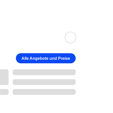
Alle Angebote und Preise