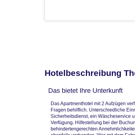
Hotelbeschreibung Th
Das bietet Ihre Unterkunft
Das Apartmenthotel mit 2 Aufzügen verf
Fragen behilflich. Unterschiedliche Ei
Sicherheitsdienst, ein Wäscheservice 
Verfügung. Hilfestellung bei der Buchu
behindertengerechten Annehmlichkeiten.