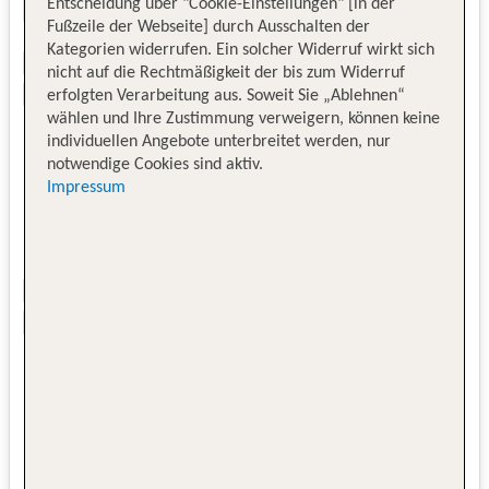
Entscheidung über "Cookie-Einstellungen" [in der
Fußzeile der Webseite] durch Ausschalten der
Kategorien widerrufen. Ein solcher Widerruf wirkt sich
nicht auf die Rechtmäßigkeit der bis zum Widerruf
erfolgten Verarbeitung aus. Soweit Sie „Ablehnen“
wählen und Ihre Zustimmung verweigern, können keine
individuellen Angebote unterbreitet werden, nur
notwendige Cookies sind aktiv.
Impressum