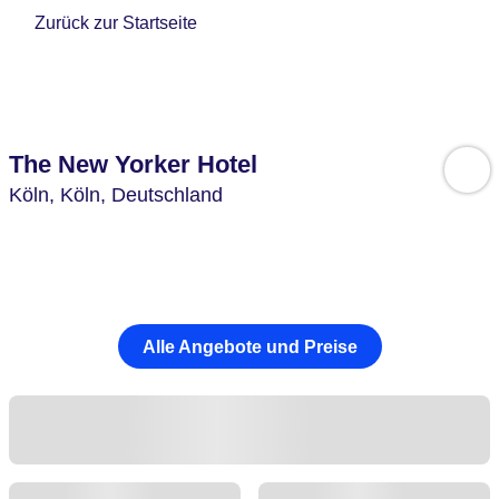
Zurück zur Startseite
The New Yorker Hotel
Köln,
Köln,
Deutschland
Alle Angebote und Preise