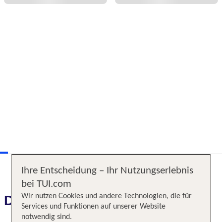
Ihre Entscheidung – Ihr Nutzungserlebnis
bei TUI.com
Wir nutzen Cookies und andere Technologien, die für
Das erwartet Sie
Services und Funktionen auf unserer Website
notwendig sind.