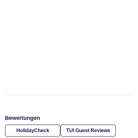
Bewertungen
HolidayCheck
TUI Guest Reviews