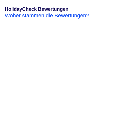
HolidayCheck Bewertungen
Woher stammen die Bewertungen?