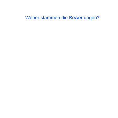
Woher stammen die Bewertungen?