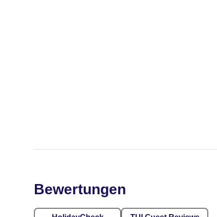
Bewertungen