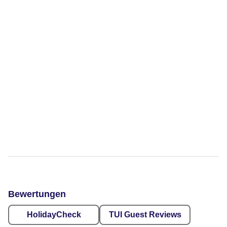
Bewertungen
HolidayCheck
TUI Guest Reviews