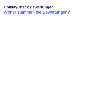
HolidayCheck Bewertungen
Woher stammen die Bewertungen?