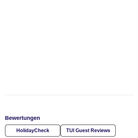
Bewertungen
HolidayCheck
TUI Guest Reviews