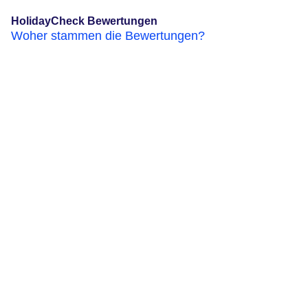
HolidayCheck Bewertungen
Woher stammen die Bewertungen?