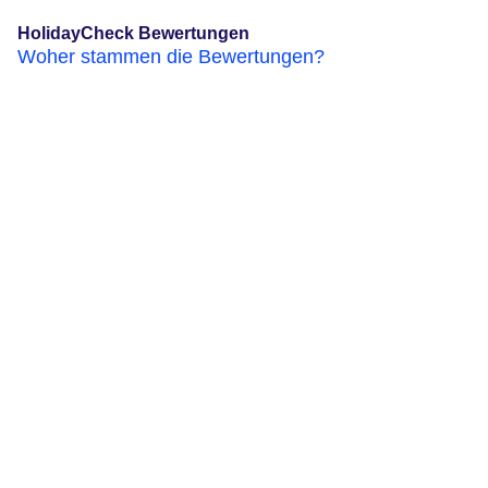
HolidayCheck Bewertungen
Woher stammen die Bewertungen?