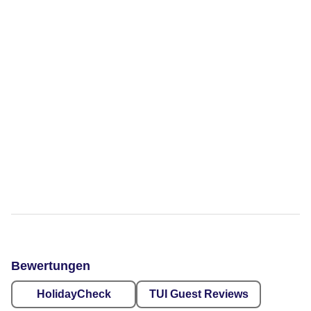
Bewertungen
HolidayCheck
TUI Guest Reviews