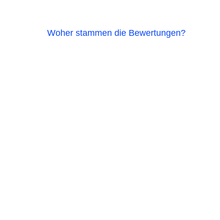
Woher stammen die Bewertungen?