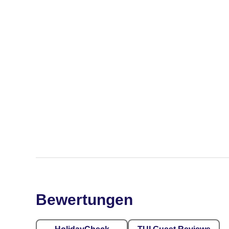
Bewertungen