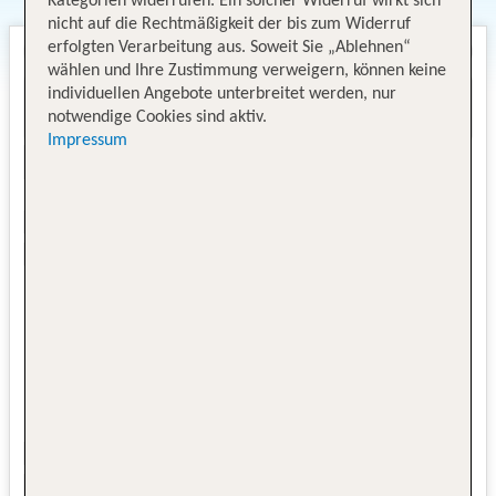
Kategorien widerrufen. Ein solcher Widerruf wirkt sich
nicht auf die Rechtmäßigkeit der bis zum Widerruf
erfolgten Verarbeitung aus. Soweit Sie „Ablehnen“
wählen und Ihre Zustimmung verweigern, können keine
individuellen Angebote unterbreitet werden, nur
notwendige Cookies sind aktiv.
Impressum