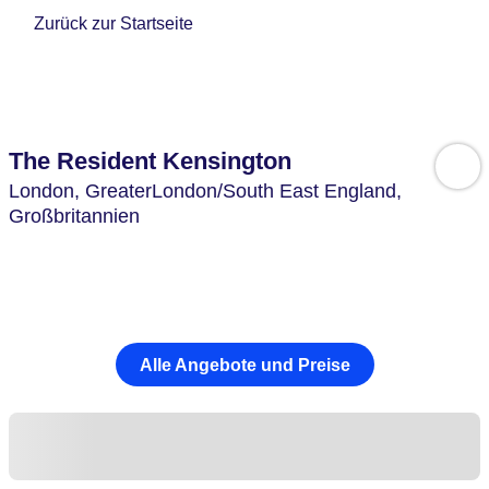
Zurück zur Startseite
The Resident Kensington
London,
GreaterLondon/South East England,
Großbritannien
Alle Angebote und Preise