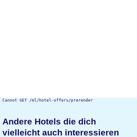
Cannot GET /ml/hotel-offers/prerender
Andere Hotels die dich
vielleicht auch interessieren