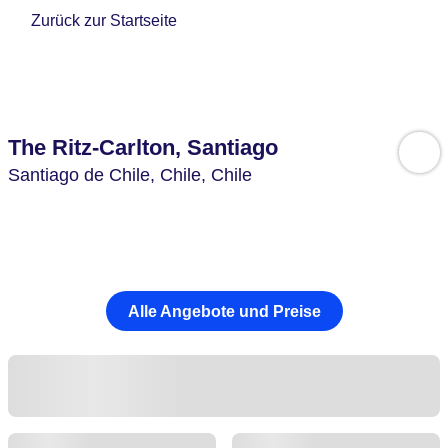
Zurück zur Startseite
The Ritz-Carlton, Santiago
Santiago de Chile,
Chile,
Chile
Alle Angebote und Preise