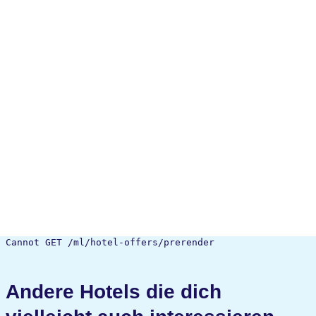
Cannot GET /ml/hotel-offers/prerender
Andere Hotels die dich