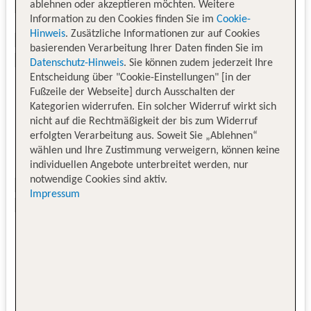
ablehnen oder akzeptieren möchten. Weitere
Information zu den Cookies finden Sie im
Cookie-
Hinweis
. Zusätzliche Informationen zur auf Cookies
basierenden Verarbeitung Ihrer Daten finden Sie im
Datenschutz-Hinweis
. Sie können zudem jederzeit Ihre
Entscheidung über "Cookie-Einstellungen" [in der
Fußzeile der Webseite] durch Ausschalten der
Kategorien widerrufen. Ein solcher Widerruf wirkt sich
nicht auf die Rechtmäßigkeit der bis zum Widerruf
erfolgten Verarbeitung aus. Soweit Sie „Ablehnen“
wählen und Ihre Zustimmung verweigern, können keine
individuellen Angebote unterbreitet werden, nur
notwendige Cookies sind aktiv.
Impressum