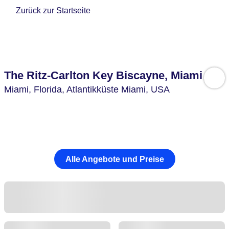
Zurück zur Startseite
The Ritz-Carlton Key Biscayne, Miami
Miami,
Florida, Atlantikküste Miami,
USA
Alle Angebote und Preise