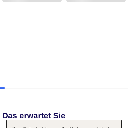
Das erwartet Sie