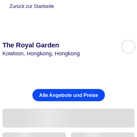
Zurück zur Startseite
The Royal Garden
Kowloon,
Hongkong,
Hongkong
Alle Angebote und Preise