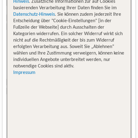
Hinweis
. Zusätzliche Informationen zur auf Cookies
basierenden Verarbeitung Ihrer Daten finden Sie im
Datenschutz-Hinweis
. Sie können zudem jederzeit Ihre
Entscheidung über "Cookie-Einstellungen" [in der
Fußzeile der Webseite] durch Ausschalten der
Kategorien widerrufen. Ein solcher Widerruf wirkt sich
nicht auf die Rechtmäßigkeit der bis zum Widerruf
erfolgten Verarbeitung aus. Soweit Sie „Ablehnen“
wählen und Ihre Zustimmung verweigern, können keine
individuellen Angebote unterbreitet werden, nur
notwendige Cookies sind aktiv.
Impressum