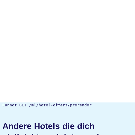
Cannot GET /ml/hotel-offers/prerender
Andere Hotels die dich