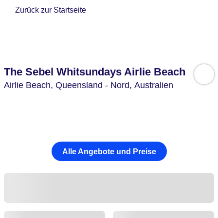
Zurück zur Startseite
The Sebel Whitsundays Airlie Beach
Airlie Beach,
Queensland - Nord,
Australien
Alle Angebote und Preise