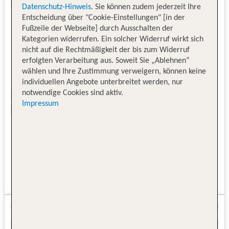
Datenschutz-Hinweis
. Sie können zudem jederzeit Ihre
Entscheidung über "Cookie-Einstellungen" [in der
Fußzeile der Webseite] durch Ausschalten der
Kategorien widerrufen. Ein solcher Widerruf wirkt sich
nicht auf die Rechtmäßigkeit der bis zum Widerruf
erfolgten Verarbeitung aus. Soweit Sie „Ablehnen“
wählen und Ihre Zustimmung verweigern, können keine
individuellen Angebote unterbreitet werden, nur
notwendige Cookies sind aktiv.
Impressum