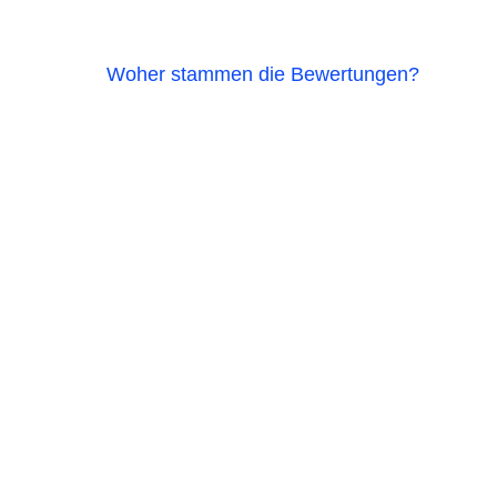
Woher stammen die Bewertungen?