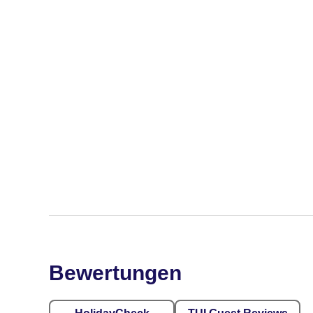
Bewertungen