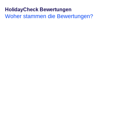
HolidayCheck Bewertungen
Woher stammen die Bewertungen?