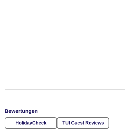
Bewertungen
HolidayCheck
TUI Guest Reviews