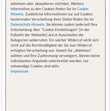
ablehnen oder akzeptieren möchten. Weitere
Information zu den Cookies finden Sie im
Cookie-
Hinweis
. Zusätzliche Informationen zur auf Cookies
basierenden Verarbeitung Ihrer Daten finden Sie im
Datenschutz-Hinweis
. Sie können zudem jederzeit Ihre
Entscheidung über "Cookie-Einstellungen" [in der
Fußzeile der Webseite] durch Ausschalten der
Kategorien widerrufen. Ein solcher Widerruf wirkt sich
nicht auf die Rechtmäßigkeit der bis zum Widerruf
erfolgten Verarbeitung aus. Soweit Sie „Ablehnen“
wählen und Ihre Zustimmung verweigern, können keine
individuellen Angebote unterbreitet werden, nur
notwendige Cookies sind aktiv.
Impressum