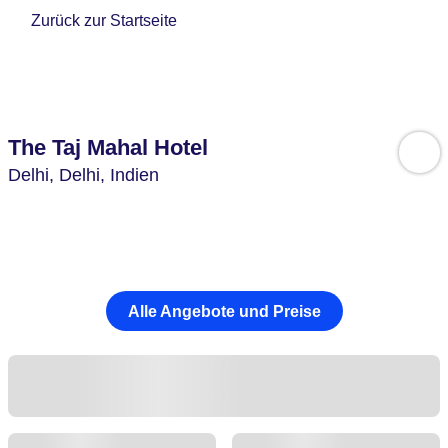
Zurück zur Startseite
The Taj Mahal Hotel
Delhi,
Delhi,
Indien
Alle Angebote und Preise