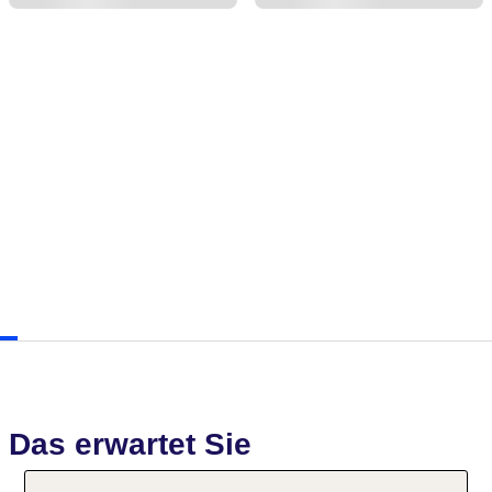
Das erwartet Sie