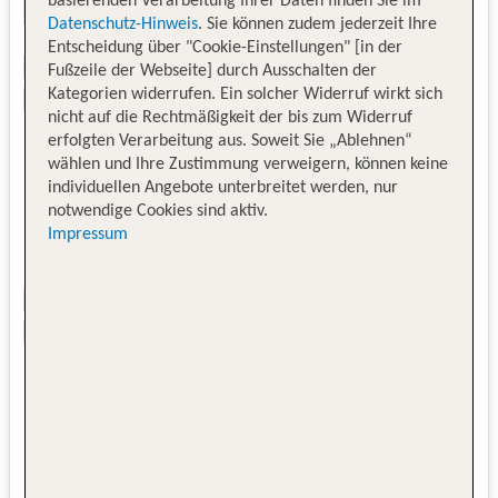
basierenden Verarbeitung Ihrer Daten finden Sie im
Datenschutz-Hinweis
. Sie können zudem jederzeit Ihre
Entscheidung über "Cookie-Einstellungen" [in der
Fußzeile der Webseite] durch Ausschalten der
Kategorien widerrufen. Ein solcher Widerruf wirkt sich
nicht auf die Rechtmäßigkeit der bis zum Widerruf
erfolgten Verarbeitung aus. Soweit Sie „Ablehnen“
wählen und Ihre Zustimmung verweigern, können keine
individuellen Angebote unterbreitet werden, nur
notwendige Cookies sind aktiv.
Impressum