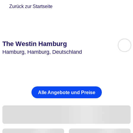
Zurück zur Startseite
The Westin Hamburg
Hamburg,
Hamburg,
Deutschland
Alle Angebote und Preise