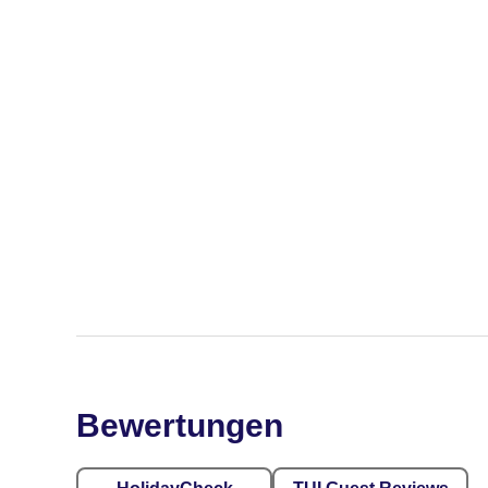
Bewertungen