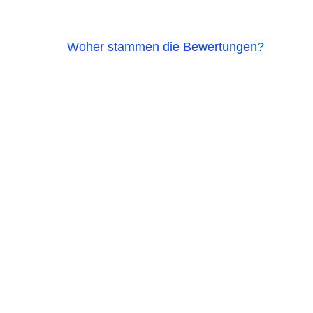
Woher stammen die Bewertungen?