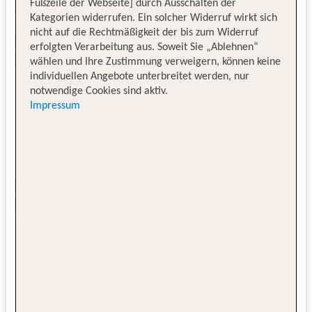
Fußzeile der Webseite] durch Ausschalten der
Kategorien widerrufen. Ein solcher Widerruf wirkt sich
nicht auf die Rechtmäßigkeit der bis zum Widerruf
erfolgten Verarbeitung aus. Soweit Sie „Ablehnen“
wählen und Ihre Zustimmung verweigern, können keine
individuellen Angebote unterbreitet werden, nur
notwendige Cookies sind aktiv.
Impressum