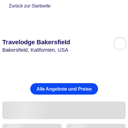
Zurück zur Startseite
Travelodge Bakersfield
Bakersfield,
Kalifornien,
USA
Alle Angebote und Preise