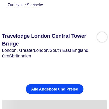
Zurück zur Startseite
Travelodge London Central Tower
Bridge
London,
GreaterLondon/South East England,
Großbritannien
Alle Angebote und Preise