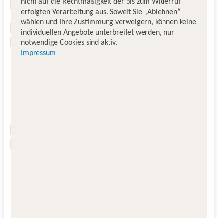
nicht auf die Rechtmäßigkeit der bis zum Widerruf
erfolgten Verarbeitung aus. Soweit Sie „Ablehnen“
wählen und Ihre Zustimmung verweigern, können keine
individuellen Angebote unterbreitet werden, nur
notwendige Cookies sind aktiv.
Impressum