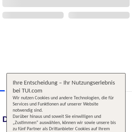
Ihre Entscheidung – Ihr Nutzungserlebnis
bei TUI.com
Wir nutzen Cookies und andere Technologien, die für
Services und Funktionen auf unserer Website
notwendig sind.
Darüber hinaus und soweit Sie einwilligen und
Das erwartet Sie
„Zustimmen“ auswählen, können wir sowie unsere bis
zu fünf Partner als Drittanbieter Cookies auf Ihrem