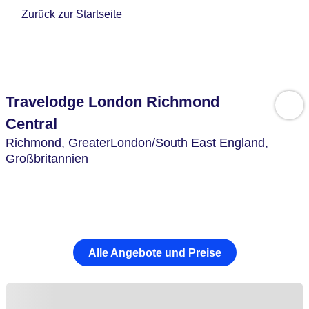
Zurück zur Startseite
Travelodge London Richmond
Central
Richmond,
GreaterLondon/South East England,
Großbritannien
Alle Angebote und Preise