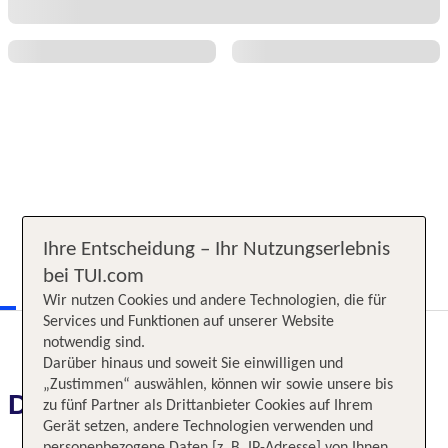
Ihre Entscheidung – Ihr Nutzungserlebnis
bei TUI.com
Wir nutzen Cookies und andere Technologien, die für
Services und Funktionen auf unserer Website
notwendig sind.
Darüber hinaus und soweit Sie einwilligen und
„Zustimmen“ auswählen, können wir sowie unsere bis
Das erwartet Sie
zu fünf Partner als Drittanbieter Cookies auf Ihrem
Gerät setzen, andere Technologien verwenden und