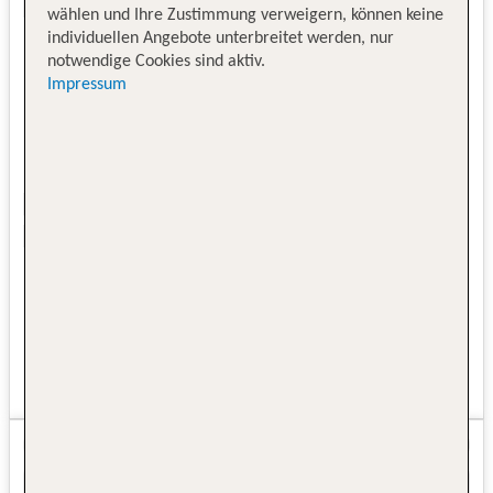
wählen und Ihre Zustimmung verweigern, können keine
individuellen Angebote unterbreitet werden, nur
notwendige Cookies sind aktiv.
Impressum