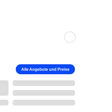
Alle Angebote und Preise