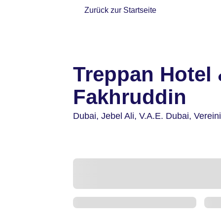
Zurück zur Startseite
Treppan Hotel 
Fakhruddin
Dubai, Jebel Ali,
V.A.E. Dubai,
Verein