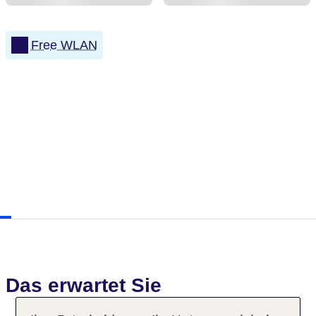
Free WLAN
Das erwartet Sie