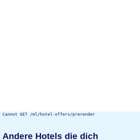
Cannot GET /ml/hotel-offers/prerender
Andere Hotels die dich