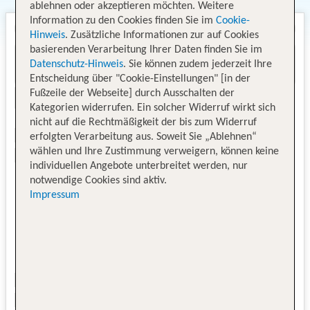
ablehnen oder akzeptieren möchten. Weitere
Information zu den Cookies finden Sie im
Cookie-
Hinweis
. Zusätzliche Informationen zur auf Cookies
basierenden Verarbeitung Ihrer Daten finden Sie im
Datenschutz-Hinweis
. Sie können zudem jederzeit Ihre
Entscheidung über "Cookie-Einstellungen" [in der
Fußzeile der Webseite] durch Ausschalten der
Kategorien widerrufen. Ein solcher Widerruf wirkt sich
nicht auf die Rechtmäßigkeit der bis zum Widerruf
erfolgten Verarbeitung aus. Soweit Sie „Ablehnen“
wählen und Ihre Zustimmung verweigern, können keine
individuellen Angebote unterbreitet werden, nur
notwendige Cookies sind aktiv.
Impressum