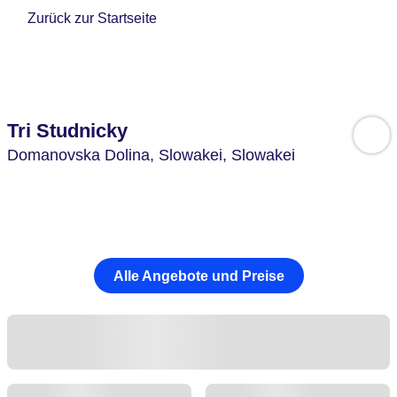
Zurück zur Startseite
Tri Studnicky
Domanovska Dolina,
Slowakei,
Slowakei
Alle Angebote und Preise