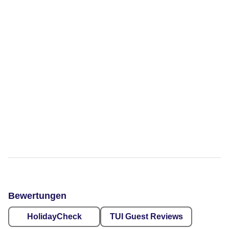
Bewertungen
HolidayCheck
TUI Guest Reviews