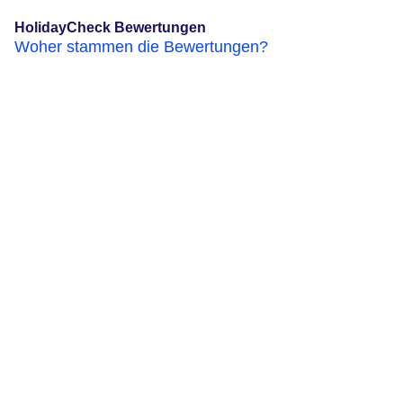
HolidayCheck Bewertungen
Woher stammen die Bewertungen?