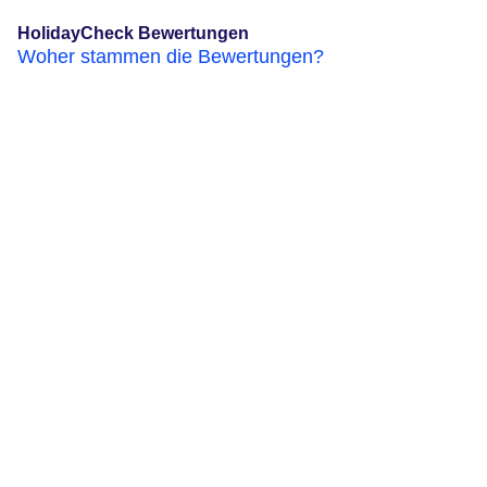
HolidayCheck Bewertungen
Woher stammen die Bewertungen?