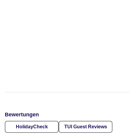
Bewertungen
HolidayCheck
TUI Guest Reviews