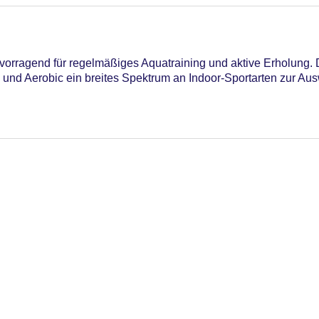
orragend für regelmäßiges Aquatraining und aktive Erholung. 
k und Aerobic ein breites Spektrum an Indoor-Sportarten zur Aus