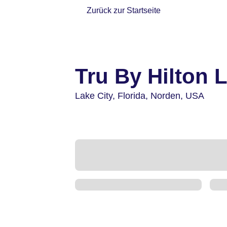
Zurück zur Startseite
Tru By Hilton 
Lake City,
Florida, Norden,
USA