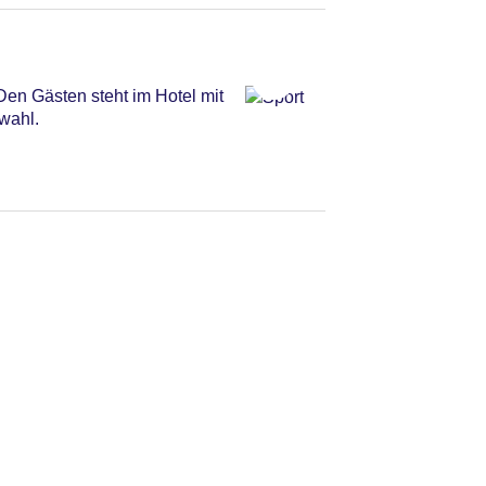
Den Gästen steht im Hotel mit
wahl.