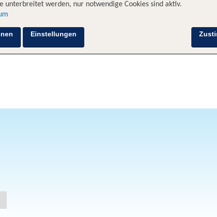
 unterbreitet werden, nur notwendige Cookies sind aktiv.
sum
hnen
Einstellungen
Zust