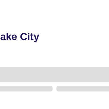
Lake City