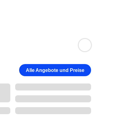
Alle Angebote und Preise