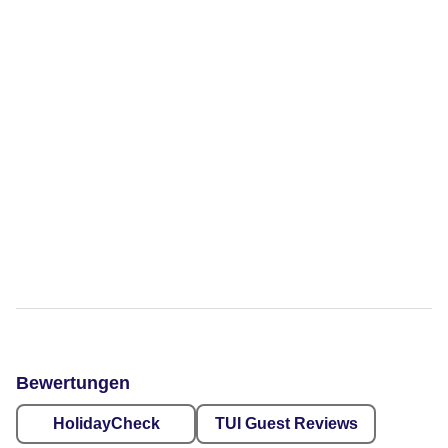
Bewertungen
HolidayCheck
TUI Guest Reviews