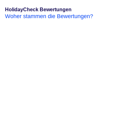
HolidayCheck Bewertungen
Woher stammen die Bewertungen?