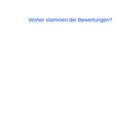
Woher stammen die Bewertungen?