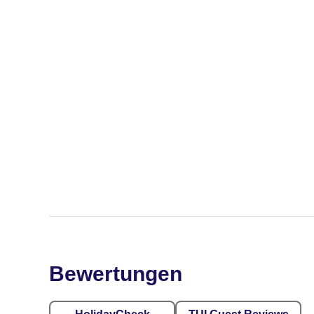
Bewertungen