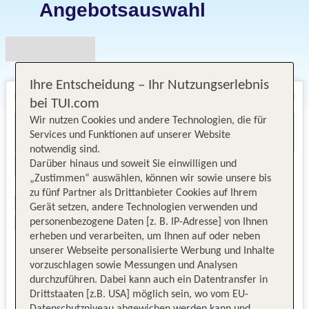
Angebotsauswahl
Ihre Entscheidung – Ihr Nutzungserlebnis
bei TUI.com
Wir nutzen Cookies und andere Technologien, die für
Services und Funktionen auf unserer Website
notwendig sind.
Darüber hinaus und soweit Sie einwilligen und
„Zustimmen“ auswählen, können wir sowie unsere bis
zu fünf Partner als Drittanbieter Cookies auf Ihrem
Gerät setzen, andere Technologien verwenden und
personenbezogene Daten [z. B. IP-Adresse] von Ihnen
erheben und verarbeiten, um Ihnen auf oder neben
unserer Webseite personalisierte Werbung und Inhalte
vorzuschlagen sowie Messungen und Analysen
durchzuführen. Dabei kann auch ein Datentransfer in
Drittstaaten [z.B. USA] möglich sein, wo vom EU-
Datenschutzniveau abgewichen werden kann und