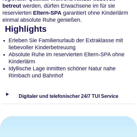
betreut
werden, dürfen Erwachsene im für sie
reservierten
Eltern-SPA
garantiert ohne Kinderlärm
einmal absolute Ruhe genießen.
Highlights
Erleben Sie Familienurlaub der Extraklasse mit
liebevoller Kinderbetreuung
Absolute Ruhe im reservierten Eltern-SPA ohne
Kinderlärm
Idyllische Lage inmitten schöner Natur nahe
Rimbach und Bahnhof
Digitaler und telefonischer 24/7 TUI Service