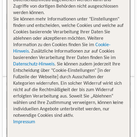
Zugriffe von dortigen Behörden nicht ausgeschlossen
werden können.
Sie können mehr Informationen unter "Einstellungen"
finden und entscheiden, welche Cookies und welche auf
Cookies basierende Verarbeitung Ihrer Daten Sie
ablehnen oder akzeptieren möchten. Weitere
Information zu den Cookies finden Sie im
Cookie-
Hinweis
. Zusätzliche Informationen zur auf Cookies
basierenden Verarbeitung Ihrer Daten finden Sie im
Datenschutz-Hinweis
. Sie können zudem jederzeit Ihre
Entscheidung über "Cookie-Einstellungen" [in der
Fußzeile der Webseite] durch Ausschalten der
Kategorien widerrufen. Ein solcher Widerruf wirkt sich
nicht auf die Rechtmäßigkeit der bis zum Widerruf
erfolgten Verarbeitung aus. Soweit Sie „Ablehnen“
wählen und Ihre Zustimmung verweigern, können keine
individuellen Angebote unterbreitet werden, nur
notwendige Cookies sind aktiv.
Impressum