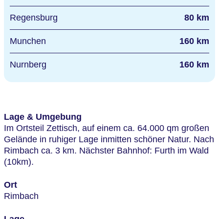
Regensburg
80 km
Munchen
160 km
Nurnberg
160 km
Lage & Umgebung
Im Ortsteil Zettisch, auf einem ca. 64.000 qm großen
Gelände in ruhiger Lage inmitten schöner Natur. Nach
Rimbach ca. 3 km. Nächster Bahnhof: Furth im Wald
(10km).
Ort
Rimbach