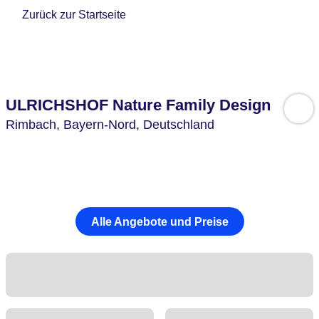
Zurück zur Startseite
ULRICHSHOF Nature Family Design
Rimbach,
Bayern-Nord,
Deutschland
Alle Angebote und Preise