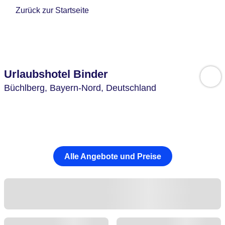
Zurück zur Startseite
Urlaubshotel Binder
Büchlberg,
Bayern-Nord,
Deutschland
Alle Angebote und Preise