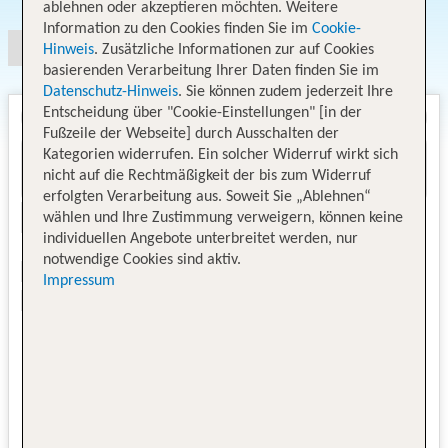
ablehnen oder akzeptieren möchten. Weitere
Information zu den Cookies finden Sie im
Cookie-
Hinweis
. Zusätzliche Informationen zur auf Cookies
basierenden Verarbeitung Ihrer Daten finden Sie im
Datenschutz-Hinweis
. Sie können zudem jederzeit Ihre
Entscheidung über "Cookie-Einstellungen" [in der
Fußzeile der Webseite] durch Ausschalten der
Kategorien widerrufen. Ein solcher Widerruf wirkt sich
nicht auf die Rechtmäßigkeit der bis zum Widerruf
erfolgten Verarbeitung aus. Soweit Sie „Ablehnen“
wählen und Ihre Zustimmung verweigern, können keine
individuellen Angebote unterbreitet werden, nur
notwendige Cookies sind aktiv.
Impressum