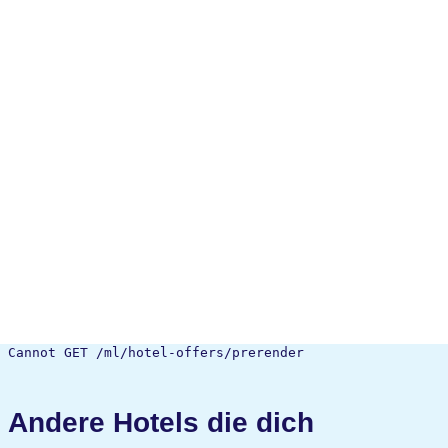
Cannot GET /ml/hotel-offers/prerender
Andere Hotels die dich