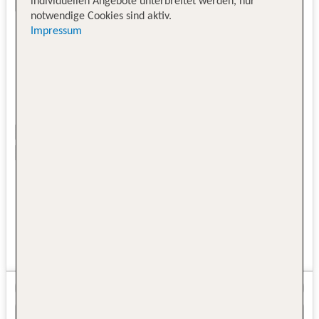
individuellen Angebote unterbreitet werden, nur
notwendige Cookies sind aktiv.
Impressum