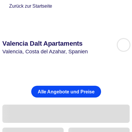
Zurück zur Startseite
Valencia Dalt Apartaments
Valencia,
Costa del Azahar,
Spanien
Alle Angebote und Preise