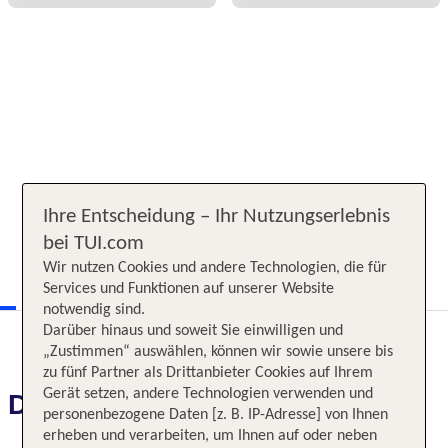
Ihre Entscheidung – Ihr Nutzungserlebnis
bei TUI.com
Wir nutzen Cookies und andere Technologien, die für
Services und Funktionen auf unserer Website
notwendig sind.
Darüber hinaus und soweit Sie einwilligen und
„Zustimmen“ auswählen, können wir sowie unsere bis
zu fünf Partner als Drittanbieter Cookies auf Ihrem
Gerät setzen, andere Technologien verwenden und
Das erwartet Sie
personenbezogene Daten [z. B. IP-Adresse] von Ihnen
erheben und verarbeiten, um Ihnen auf oder neben