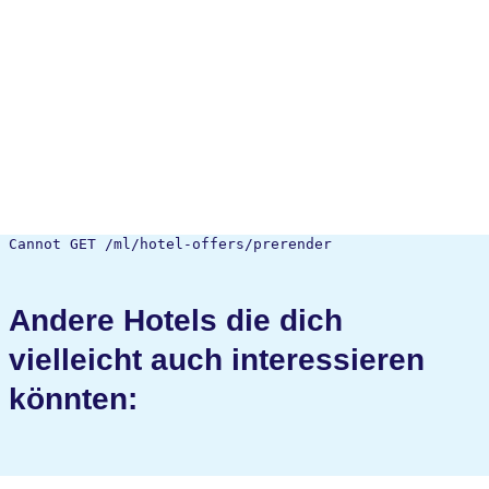
Cannot GET /ml/hotel-offers/prerender
Andere Hotels die dich
vielleicht auch interessieren
könnten: