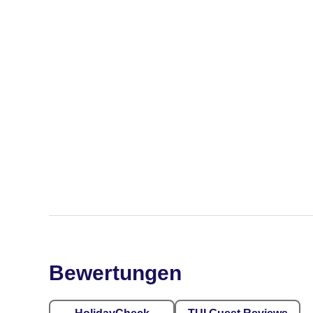
Bewertungen