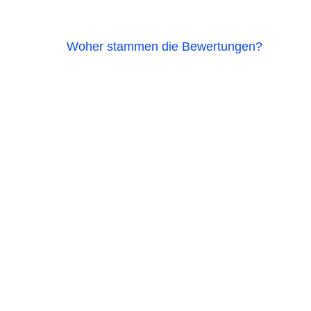
Woher stammen die Bewertungen?