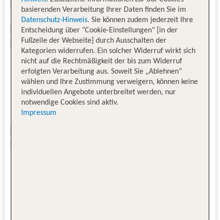
basierenden Verarbeitung Ihrer Daten finden Sie im
Datenschutz-Hinweis
. Sie können zudem jederzeit Ihre
Entscheidung über "Cookie-Einstellungen" [in der
Fußzeile der Webseite] durch Ausschalten der
Kategorien widerrufen. Ein solcher Widerruf wirkt sich
nicht auf die Rechtmäßigkeit der bis zum Widerruf
erfolgten Verarbeitung aus. Soweit Sie „Ablehnen“
wählen und Ihre Zustimmung verweigern, können keine
individuellen Angebote unterbreitet werden, nur
notwendige Cookies sind aktiv.
Impressum