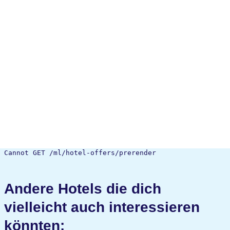
Cannot GET /ml/hotel-offers/prerender
Andere Hotels die dich
vielleicht auch interessieren
könnten: