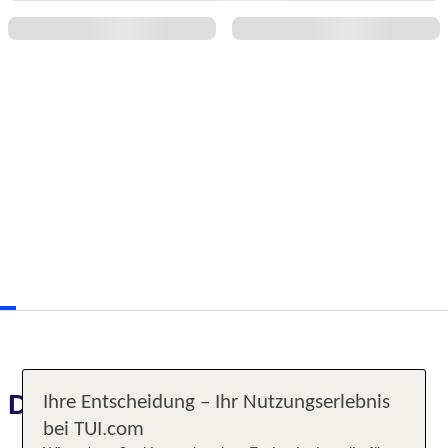
Das erwartet Sie
Ihre Entscheidung – Ihr Nutzungserlebnis
bei TUI.com