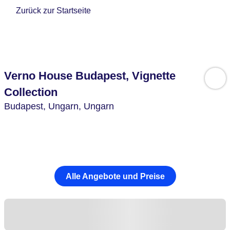
Zurück zur Startseite
Verno House Budapest, Vignette
Collection
Budapest,
Ungarn,
Ungarn
Alle Angebote und Preise