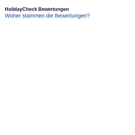
HolidayCheck Bewertungen
Woher stammen die Bewertungen?