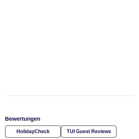
Bewertungen
HolidayCheck
TUI Guest Reviews