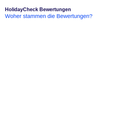
HolidayCheck Bewertungen
Woher stammen die Bewertungen?