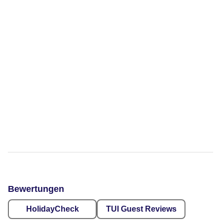
Bewertungen
HolidayCheck
TUI Guest Reviews