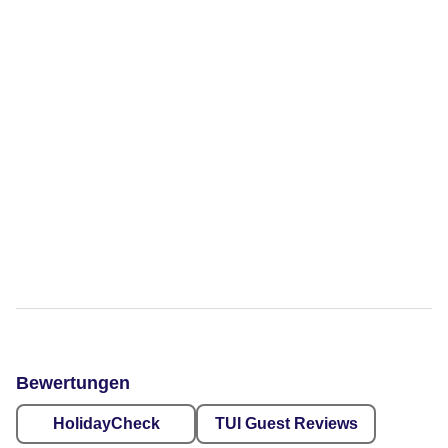
Bewertungen
HolidayCheck
TUI Guest Reviews