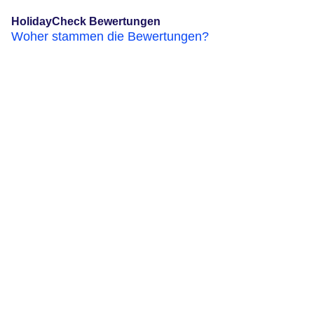
HolidayCheck Bewertungen
Woher stammen die Bewertungen?