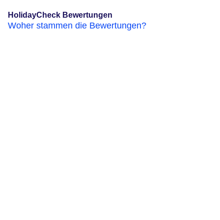
HolidayCheck Bewertungen
Woher stammen die Bewertungen?