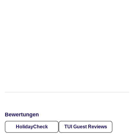
Bewertungen
HolidayCheck
TUI Guest Reviews