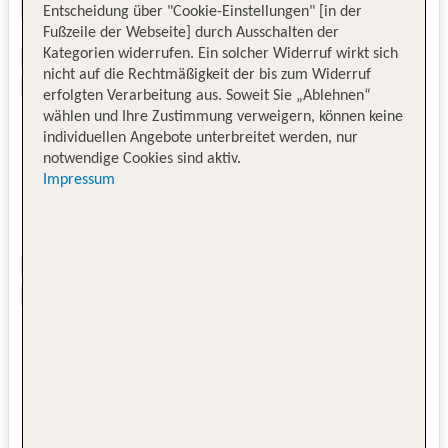
Entscheidung über "Cookie-Einstellungen" [in der
Fußzeile der Webseite] durch Ausschalten der
Kategorien widerrufen. Ein solcher Widerruf wirkt sich
nicht auf die Rechtmäßigkeit der bis zum Widerruf
erfolgten Verarbeitung aus. Soweit Sie „Ablehnen“
wählen und Ihre Zustimmung verweigern, können keine
individuellen Angebote unterbreitet werden, nur
notwendige Cookies sind aktiv.
Impressum