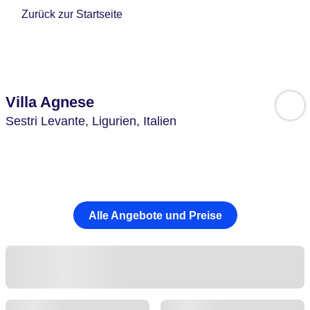
Zurück zur Startseite
Villa Agnese
Sestri Levante,
Ligurien,
Italien
Alle Angebote und Preise