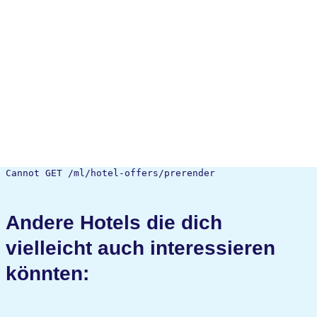
Cannot GET /ml/hotel-offers/prerender
Andere Hotels die dich
vielleicht auch interessieren
könnten: