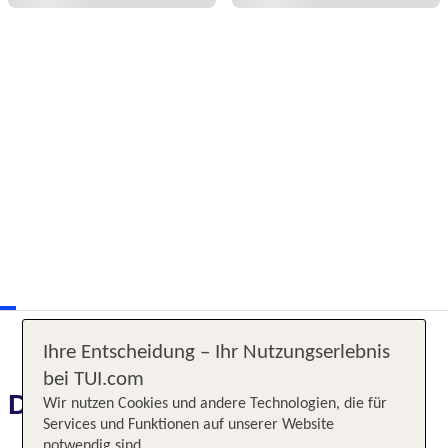
Ihre Entscheidung – Ihr Nutzungserlebnis
bei TUI.com
Das erwartet Sie
Wir nutzen Cookies und andere Technologien, die für
Services und Funktionen auf unserer Website
notwendig sind.