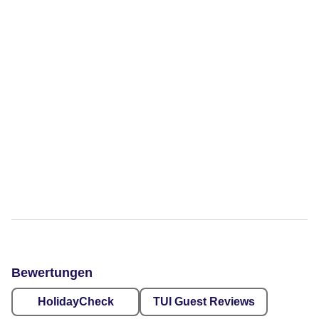
Bewertungen
HolidayCheck
TUI Guest Reviews