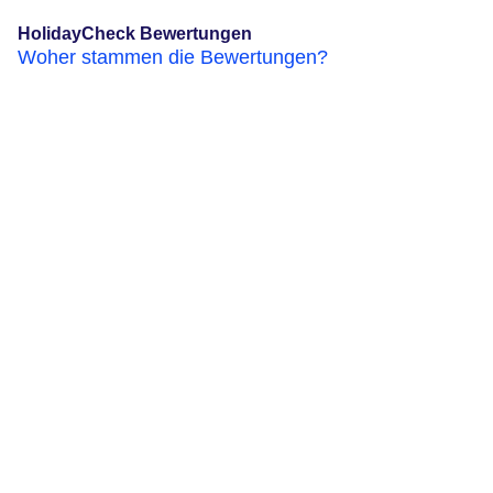
HolidayCheck Bewertungen
Woher stammen die Bewertungen?