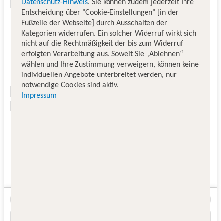
Datenschutz-Hinweis
. Sie können zudem jederzeit Ihre
Entscheidung über "Cookie-Einstellungen" [in der
Fußzeile der Webseite] durch Ausschalten der
Kategorien widerrufen. Ein solcher Widerruf wirkt sich
nicht auf die Rechtmäßigkeit der bis zum Widerruf
erfolgten Verarbeitung aus. Soweit Sie „Ablehnen“
wählen und Ihre Zustimmung verweigern, können keine
individuellen Angebote unterbreitet werden, nur
notwendige Cookies sind aktiv.
Impressum