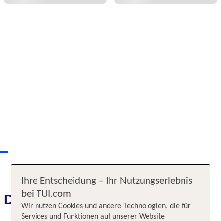
Ihre Entscheidung – Ihr Nutzungserlebnis
bei TUI.com
Das erwartet Sie
Wir nutzen Cookies und andere Technologien, die für
Services und Funktionen auf unserer Website