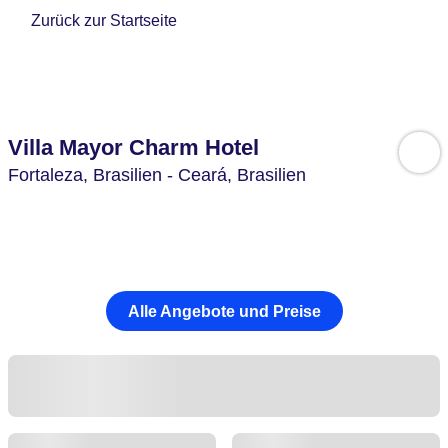
Zurück zur Startseite
Villa Mayor Charm Hotel
Fortaleza,
Brasilien - Ceará,
Brasilien
Alle Angebote und Preise