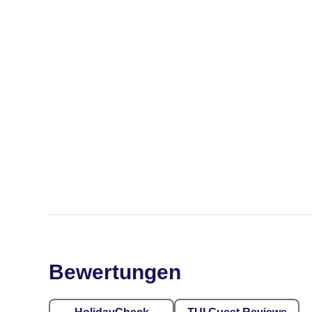
Bewertungen