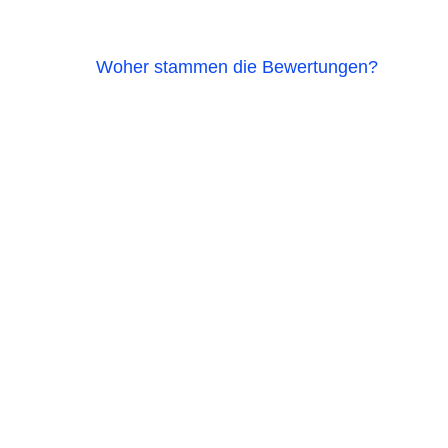
Woher stammen die Bewertungen?