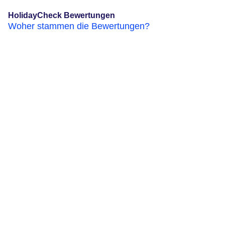
HolidayCheck Bewertungen
Woher stammen die Bewertungen?