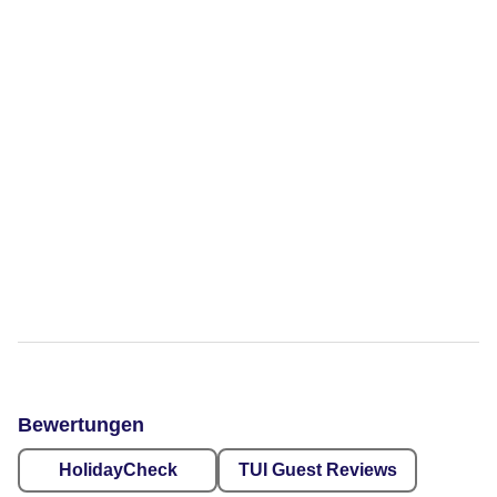
Bewertungen
HolidayCheck
TUI Guest Reviews