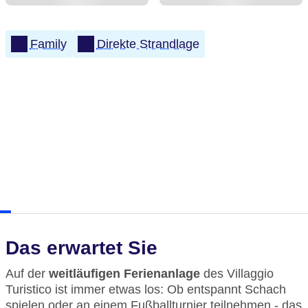
Family
Direkte Strandlage
Das erwartet Sie
Auf der
weitläufigen Ferienanlage
des Villaggio
Turistico ist immer etwas los: Ob entspannt Schach
spielen oder an einem Fußballturnier teilnehmen - das