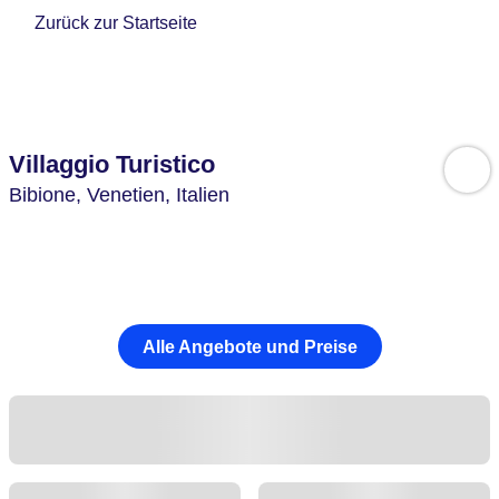
Zurück zur Startseite
Villaggio Turistico
Bibione,
Venetien,
Italien
Alle Angebote und Preise