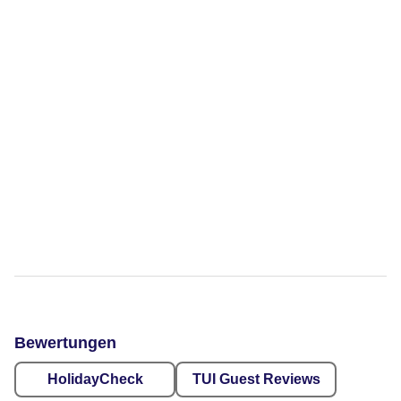
Bewertungen
HolidayCheck
TUI Guest Reviews