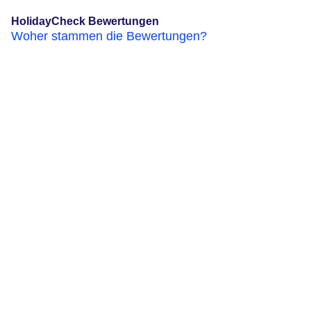
HolidayCheck Bewertungen
Woher stammen die Bewertungen?