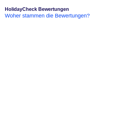
HolidayCheck Bewertungen
Woher stammen die Bewertungen?