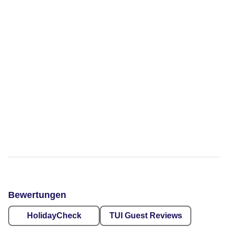
Bewertungen
HolidayCheck
TUI Guest Reviews