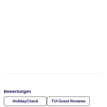
Bewertungen
HolidayCheck
TUI Guest Reviews