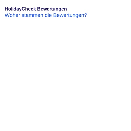
HolidayCheck Bewertungen
Woher stammen die Bewertungen?